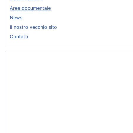
Area documentale
News
Il nostro vecchio sito
Contatti