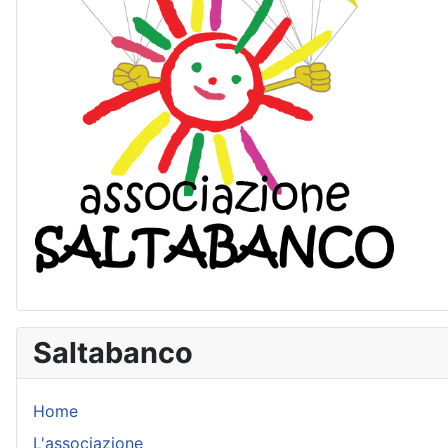
Saltabanco
Home
L'associazione