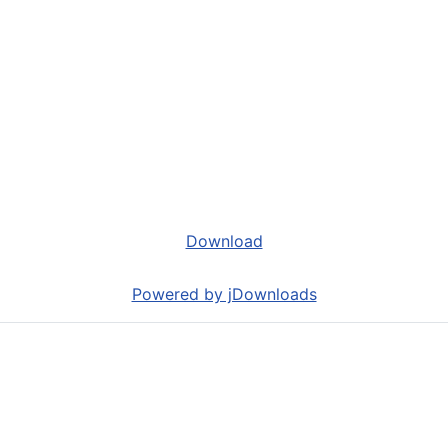
Download
Powered by jDownloads