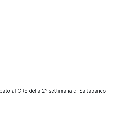
pato al CRE della 2° settimana di Saltabanco