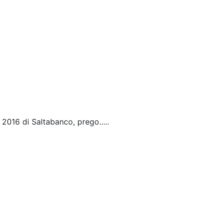
2016 di Saltabanco, prego.....