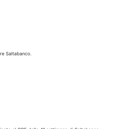
cre Saltabanco.