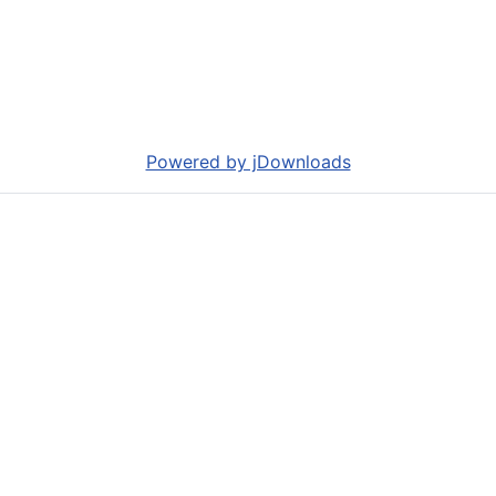
Powered by jDownloads