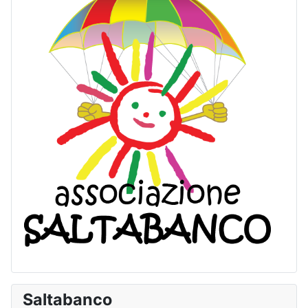
Saltabanco