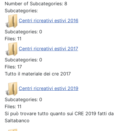
Number of Subcategories: 8
Subcategories:
Centri ricreativi estivi 2016
Subcategories: 0
Files: 11
Centri ricreativi estivi 2017
Subcategories: 0
Files: 17
Tutto il materiale dei cre 2017
Centri ricreativi estivi 2019
Subcategories: 0
Files: 11
Si può trovare tutto quanto sui CRE 2019 fatti da
Saltabanco