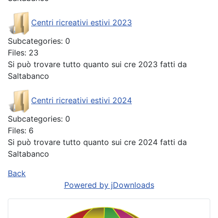
Centri ricreativi estivi 2023
Subcategories: 0
Files: 23
Si può trovare tutto quanto sui cre 2023 fatti da
Saltabanco
Centri ricreativi estivi 2024
Subcategories: 0
Files: 6
Si può trovare tutto quanto sui cre 2024 fatti da
Saltabanco
Back
Powered by jDownloads