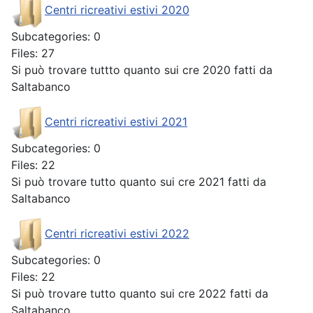
Centri ricreativi estivi 2020
Subcategories: 0
Files: 27
Si può trovare tuttto quanto sui cre 2020 fatti da
Saltabanco
Centri ricreativi estivi 2021
Subcategories: 0
Files: 22
Si può trovare tutto quanto sui cre 2021 fatti da
Saltabanco
Centri ricreativi estivi 2022
Subcategories: 0
Files: 22
Si può trovare tutto quanto sui cre 2022 fatti da
Saltabanco