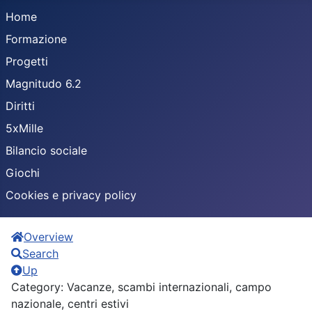
Home
Formazione
Progetti
Magnitudo 6.2
Diritti
5xMille
Bilancio sociale
Giochi
Cookies e privacy policy
Overview
Search
Up
Category: Vacanze, scambi internazionali, campo
nazionale, centri estivi