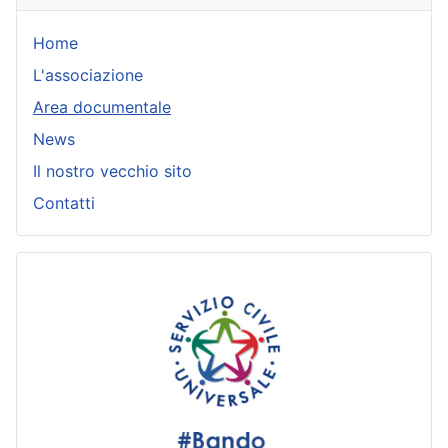
Home
L'associazione
Area documentale
News
Il nostro vecchio sito
Contatti