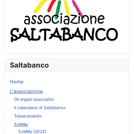
Saltabanco
Home
L'associazione
Gli organi associativi
Il calendario di Saltabanco
Tesseramento
5xMille
5xMille (2022)