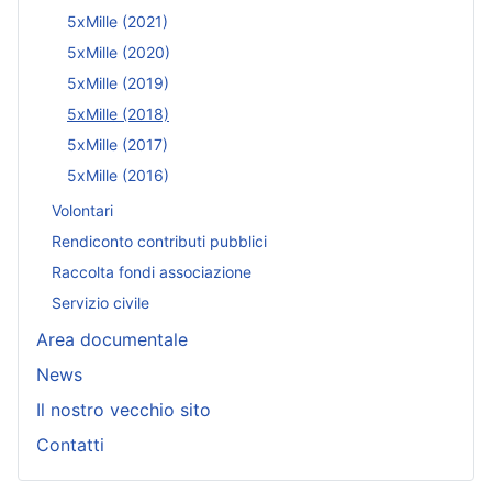
5xMille (2021)
5xMille (2020)
5xMille (2019)
5xMille (2018)
5xMille (2017)
5xMille (2016)
Volontari
Rendiconto contributi pubblici
Raccolta fondi associazione
Servizio civile
Area documentale
News
Il nostro vecchio sito
Contatti