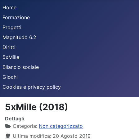
Home
Formazione
Progetti
Magnitudo 6.2
Diritti
5xMille
Bilancio sociale
Giochi
Cookies e privacy policy
5xMille (2018)
Dettagli
Categoria:
Non categorizzato
Ultima modifica: 20 Agosto 2019