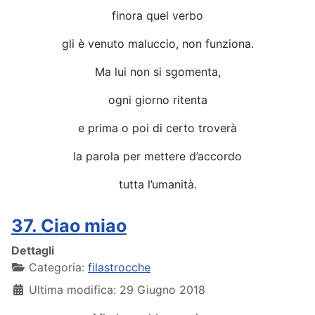
finora quel verbo
gli è venuto maluccio, non funziona.
Ma lui non si sgomenta,
ogni giorno ritenta
e prima o poi di certo troverà
la parola per mettere d’accordo
tutta l’umanità.
37. Ciao miao
Dettagli
Categoria:
filastrocche
Ultima modifica: 29 Giugno 2018