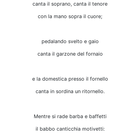
canta il soprano, canta il tenore
con la mano sopra il cuore;
pedalando svelto e gaio
canta il garzone del fornaio
e la domestica presso il fornello
canta in sordina un ritornello.
Mentre si rade barba e baffetti
il babbo canticchia motivetti: