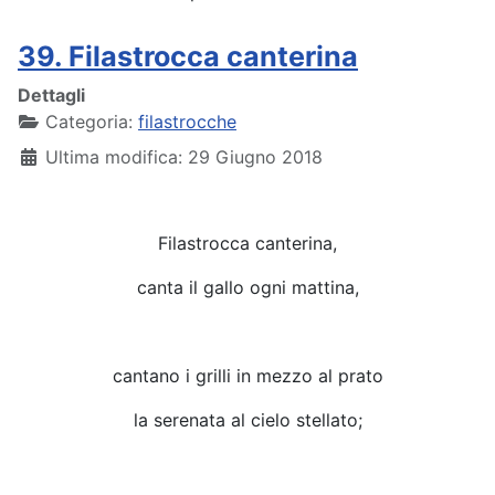
39. Filastrocca canterina
Dettagli
Categoria:
filastrocche
Ultima modifica: 29 Giugno 2018
Filastrocca canterina,
canta il gallo ogni mattina,
cantano i grilli in mezzo al prato
la serenata al cielo stellato;