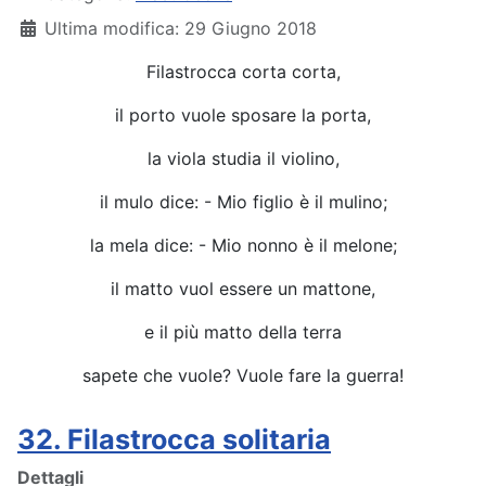
Ultima modifica: 29 Giugno 2018
Filastrocca corta corta,
il porto vuole sposare la porta,
la viola studia il violino,
il mulo dice: - Mio figlio è il mulino;
la mela dice: - Mio nonno è il melone;
il matto vuol essere un mattone,
e il più matto della terra
sapete che vuole? Vuole fare la guerra!
32. Filastrocca solitaria
Dettagli