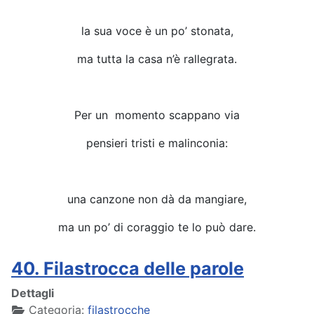
la sua voce è un po’ stonata,
ma tutta la casa n’è rallegrata.
Per un momento scappano via
pensieri tristi e malinconia:
una canzone non dà da mangiare,
ma un po’ di coraggio te lo può dare.
40. Filastrocca delle parole
Dettagli
Categoria:
filastrocche