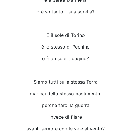
o è soltanto… sua sorella?
E il sole di Torino
è lo stesso di Pechino
o è un sole… cugino?
Siamo tutti sulla stessa Terra
marinai dello stesso bastimento:
perché farci la guerra
invece di filare
avanti sempre con le vele al vento?