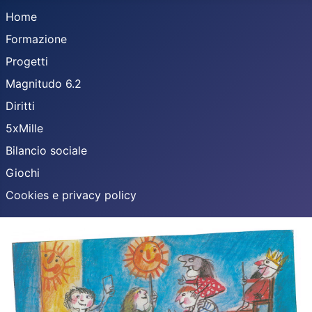
Home
Formazione
Progetti
Magnitudo 6.2
Diritti
5xMille
Bilancio sociale
Giochi
Cookies e privacy policy