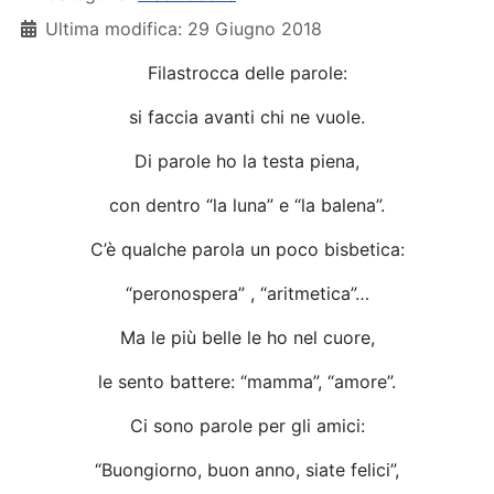
Ultima modifica: 29 Giugno 2018
Filastrocca delle parole:
si faccia avanti chi ne vuole.
Di parole ho la testa piena,
con dentro “la luna” e “la balena”.
C’è qualche parola un poco bisbetica:
“peronospera” , “aritmetica”…
Ma le più belle le ho nel cuore,
le sento battere: “mamma”, “amore”.
Ci sono parole per gli amici:
“Buongiorno, buon anno, siate felici”,