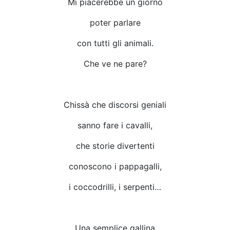
Mi piacerebbe un giorno
poter parlare
con tutti gli animali.
Che ve ne pare?
Chissà che discorsi geniali
sanno fare i cavalli,
che storie divertenti
conoscono i pappagalli,
i coccodrilli, i serpenti…
Una semplice gallina