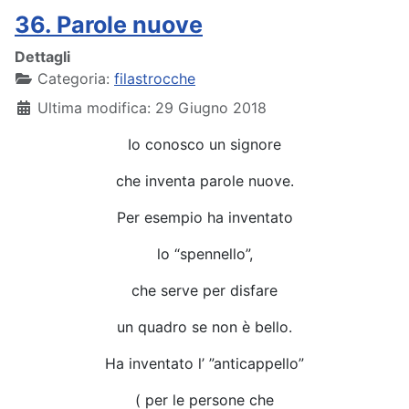
36. Parole nuove
Dettagli
Categoria:
filastrocche
Ultima modifica: 29 Giugno 2018
Io conosco un signore
che inventa parole nuove.
Per esempio ha inventato
lo “spennello”,
che serve per disfare
un quadro se non è bello.
Ha inventato l’ ”anticappello”
( per le persone che