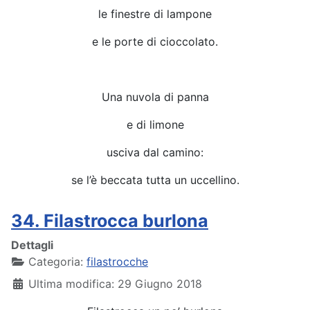
le finestre di lampone
e le porte di cioccolato.
Una nuvola di panna
e di limone
usciva dal camino:
se l’è beccata tutta un uccellino.
34. Filastrocca burlona
Dettagli
Categoria:
filastrocche
Ultima modifica: 29 Giugno 2018