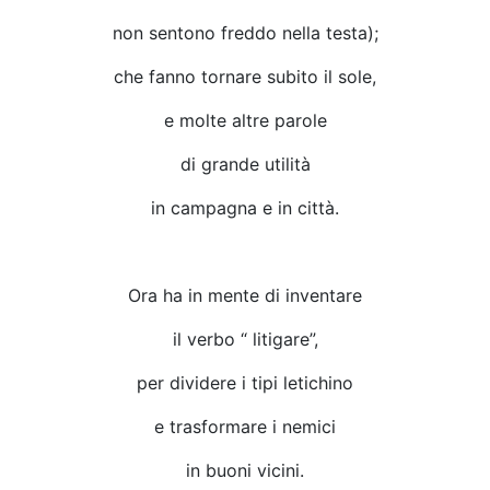
non sentono freddo nella testa);
che fanno tornare subito il sole,
e molte altre parole
di grande utilità
in campagna e in città.
Ora ha in mente di inventare
il verbo “ litigare”,
per dividere i tipi letichino
e trasformare i nemici
in buoni vicini.