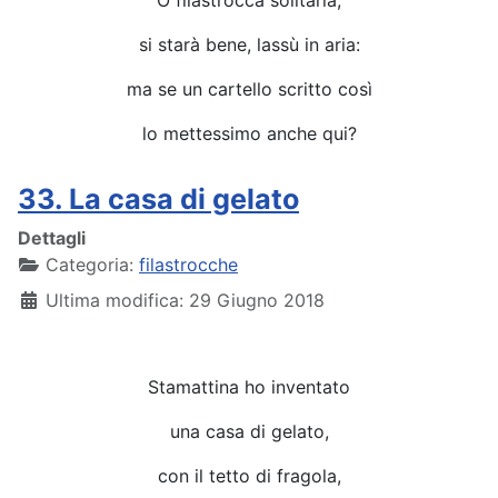
si starà bene, lassù in aria:
ma se un cartello scritto così
lo mettessimo anche qui?
33. La casa di gelato
Dettagli
Categoria:
filastrocche
Ultima modifica: 29 Giugno 2018
Stamattina ho inventato
una casa di gelato,
con il tetto di fragola,