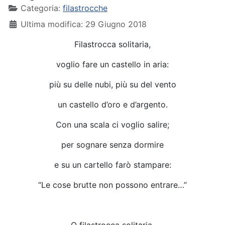
Categoria:
filastrocche
Ultima modifica: 29 Giugno 2018
Filastrocca solitaria,
voglio fare un castello in aria:
più su delle nubi, più su del vento
un castello d’oro e d’argento.
Con una scala ci voglio salire;
per sognare senza dormire
e su un cartello farò stampare:
“Le cose brutte non possono entrare…”
O filastrocca solitaria,