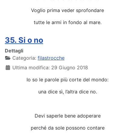
Voglio prima veder sprofondare
tutte le armi in fondo al mare.
35. Si o no
Dettagli
Categoria:
filastrocche
Ultima modifica: 29 Giugno 2018
Io so le parole più corte del mondo:
una dice sì, l’altra dice no.
Devi saperle bene adoperare
perché da sole possono contare