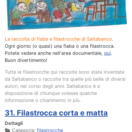
La raccolta di fiabe e filastrocche di Saltabanco
.
Ogni giorno (o quasi) una fiaba o una filastrocca.
Potete vedere anche nell'area documentale,
qui
.
Buon divertimento!
Tutte le filastrocche qui raccolte sono state inventate
da Saltabanco o raccolte tra quelle più belle di diversi
autori, nel corso degli anni. Saltabanco è a
disposizione di chiunque volesse qualche
informazione o chiarimento in più.
31. Filastrocca corta e matta
Dettagli
Categoria:
filastrocche