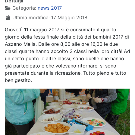
Dettagli
Categoria:
news 2017
Ultima modifica: 17 Maggio 2018
Giovedì 11 maggio 2017 si è consumato il quarto
giorno della festa finale della città dei bambini 2017 di
Azzano Mella. Dalle ore 8,00 alle ore 16,00 le due
classi quarte hanno accolto 3 classi nella loro città! Ad
un certo punto le altre classi, sono quelle che hanno
già partecipato e che volevano ritornare, si sono
presentate durante la ricreazione. Tutto pieno e tutto
ben gestito.