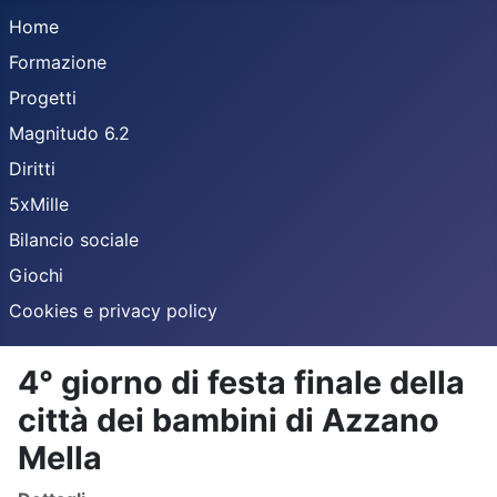
Home
Formazione
Progetti
Magnitudo 6.2
Diritti
5xMille
Bilancio sociale
Giochi
Cookies e privacy policy
4° giorno di festa finale della
città dei bambini di Azzano
Mella