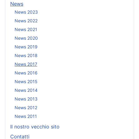
News
News 2023
News 2022
News 2021
News 2020
News 2019
News 2018
News 2017
News 2016
News 2015
News 2014
News 2013
News 2012
News 2011
Il nostro vecchio sito
Contatti