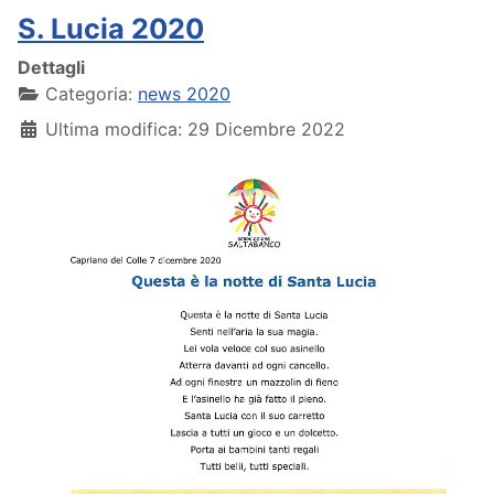
S. Lucia 2020
Dettagli
Categoria:
news 2020
Ultima modifica: 29 Dicembre 2022