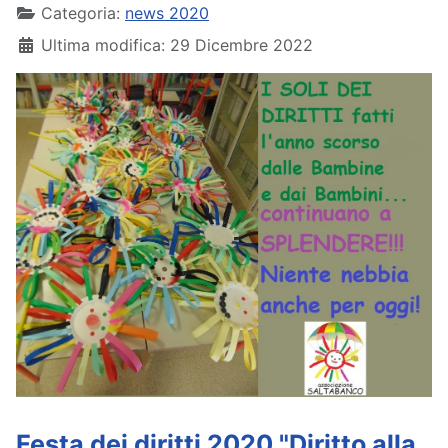
Categoria:
news 2020
Ultima modifica: 29 Dicembre 2022
Festa dei diritti 2020 "Diritto alla