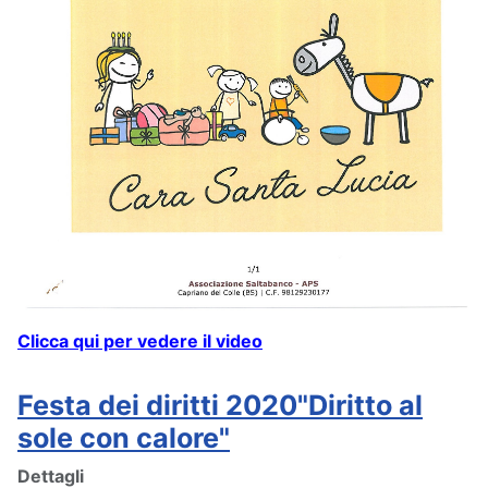
Clicca qui per vedere il video
Festa dei diritti 2020"Diritto al
sole con calore"
Dettagli