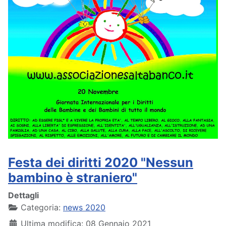
Festa dei diritti 2020 "Nessun
bambino è straniero"
Dettagli
Categoria:
news 2020
Ultima modifica: 08 Gennaio 2021