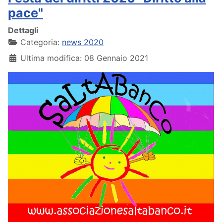
pace"
Dettagli
Categoria:
news 2020
Ultima modifica: 08 Gennaio 2021