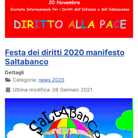
Festa dei diritti 2020 manifesto
Saltabanco
Dettagli
Categoria:
news 2020
Ultima modifica: 08 Gennaio 2021