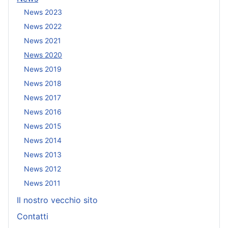
News 2023
News 2022
News 2021
News 2020
News 2019
News 2018
News 2017
News 2016
News 2015
News 2014
News 2013
News 2012
News 2011
Il nostro vecchio sito
Contatti