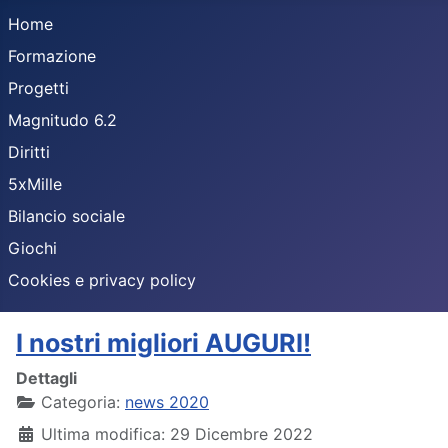
Home
Formazione
Progetti
Magnitudo 6.2
Diritti
5xMille
Bilancio sociale
Giochi
Cookies e privacy policy
I nostri migliori AUGURI!
Dettagli
Categoria:
news 2020
Ultima modifica: 29 Dicembre 2022