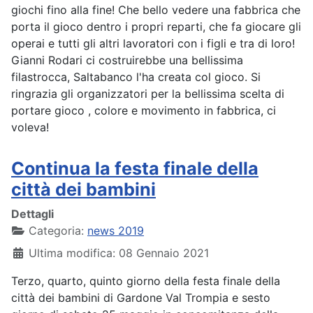
giochi fino alla fine! Che bello vedere una fabbrica che
porta il gioco dentro i propri reparti, che fa giocare gli
operai e tutti gli altri lavoratori con i figli e tra di loro!
Gianni Rodari ci costruirebbe una bellissima
filastrocca, Saltabanco l'ha creata col gioco. Si
ringrazia gli organizzatori per la bellissima scelta di
portare gioco , colore e movimento in fabbrica, ci
voleva!
Continua la festa finale della
città dei bambini
Dettagli
Categoria:
news 2019
Ultima modifica: 08 Gennaio 2021
Terzo, quarto, quinto giorno della festa finale della
città dei bambini di Gardone Val Trompia e sesto