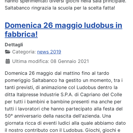
hanno sperimentati diversi giochi nella sala principale.
Saltabanco ringrazia la scuola per la scelta fatta!
Domenica 26 maggio ludobus in
fabbrica!
Dettagli
Categoria:
news 2019
Ultima modifica: 08 Gennaio 2021
Domenica 26 maggio dal mattino fino al tardo
pomeriggio Saltabanco ha gestito un momento, tra i
tanti previsti, di animazione col Ludobus dentro la
ditta Italpresse Industrie S.P.A. di Capriano del Colle
per tutti i bambini e bambine presenti ma anche per
tutti i lavoratori che hanno partecipato alla festa del
50° anniversario della nascita dell'azienda. Una
giornata ricca di eventi ludici alla quale abbiamo dato
il nostro contributo con il Ludobus. Giochi, giochi e