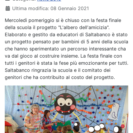
Ultima modifica: 08 Gennaio 2021
Mercoledì pomeriggio si è chiuso con la festa finale
della scuola il progetto "L'albero dell'amicizia".
Elaborato e gestito da educatori di Saltabanco è stato
un progetto pensato per bambini di 5 anni della scuola
che hanno sperimentato un percorso interessante cha
va dal gioco al costruire insieme. La festa finale con
tutti i genitori è stata la fese più emozionante per tutti.
Saltabanco ringrazia la scuola e il comitato dei
genitori che ha contribuito al costo del progetto.