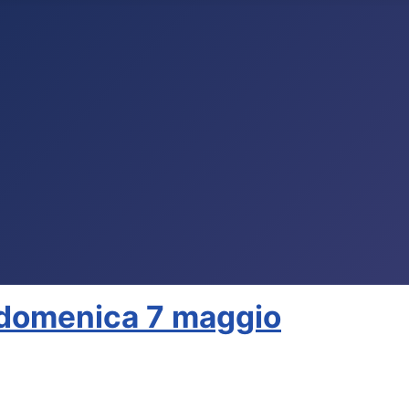
 domenica 7 maggio