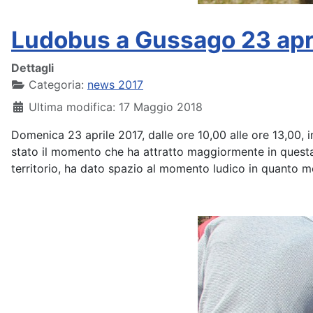
Ludobus a Gussago 23 apr
Dettagli
Categoria:
news 2017
Ultima modifica: 17 Maggio 2018
Domenica 23 aprile 2017, dalle ore 10,00 alle ore 13,00, i
stato il momento che ha attratto maggiormente in questa
territorio, ha dato spazio al momento ludico in quanto m