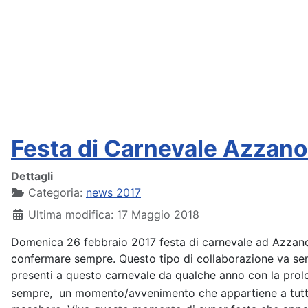
Festa di Carnevale Azzano
Dettagli
Categoria:
news 2017
Ultima modifica: 17 Maggio 2018
Domenica 26 febbraio 2017 festa di carnevale ad Azzano 
confermare sempre. Questo tipo di collaborazione va semp
presenti a questo carnevale da qualche anno con la prol
sempre, un momento/avvenimento che appartiene a tutti gli