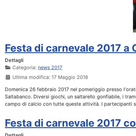
Festa di carnevale 2017 a 
Dettagli
Categoria:
news 2017
Ultima modifica: 17 Maggio 2018
Domenica 26 febbraio 2017 nel pomeriggio presso l'oratori
Saltabanco. Diversi giochi, un saltarello gonfiabile, i tram
campo di calcio con tutte queste attività. I partecipanti 
Festa di carnevale 2017 c
Dettagli