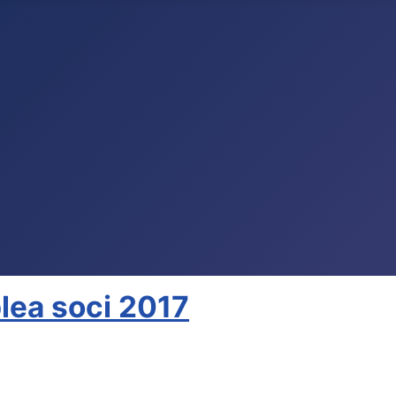
lea soci 2017