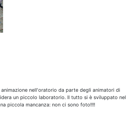
 animazione nell'oratorio da parte degli animatori di
idera un piccolo laboratorio. Il tutto si è sviluppato nel
 Una piccola mancanza: non ci sono foto!!!!